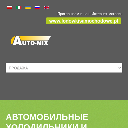
Приглашаем в наш Интернет-магазин
HOME
АВТОМОБИЛЬНЫЕ
ТРАНСПОРТ
ХОЛОДИЛЬНИКИ
И