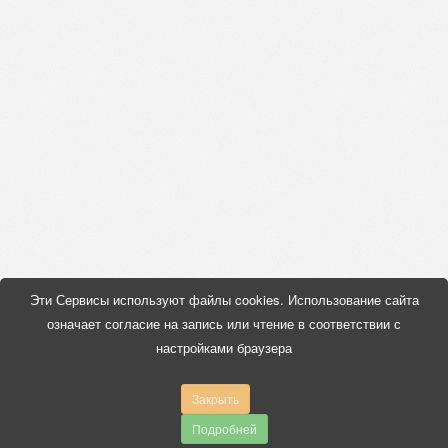
Эти Сервисы используют файлы cookies. Использование сайта
означает согласие на запись или чтение в соответствии с
настройками браузера
Закрыть
Подробней