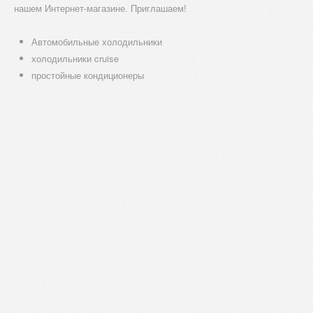
нашем Интернет-магазине. Приглашаем!
Автомобильные холодильники
холодильники cruise
простойные кондиционеры