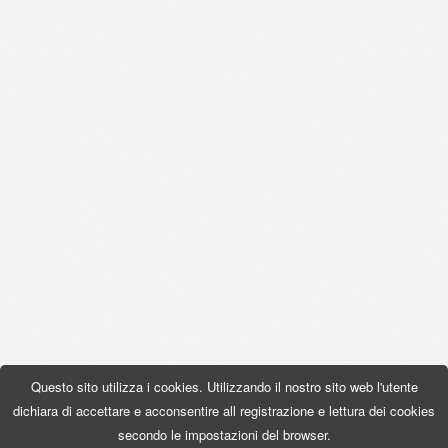
Questo sito utilizza i cookies. Utilizzando il nostro sito web l'utente
dichiara di accettare e acconsentire all registrazione e lettura dei cookies
secondo le impostazioni del browser.